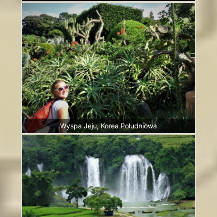
Wyspa Jeju, Korea Południowa