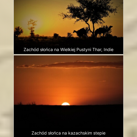
Zachód słońca na Wielkiej Pustyni Thar, Indie
Zachód słońca na kazachskim stepie